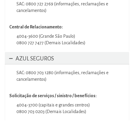
SAC: 0800 727 2769 (informações, reclamações e
cancelamentos)
Central de Relacionamento:
4004-3600 (Grande São Paulo)
0800 727 7477 (Demais Localidades)
AZUL SEGUROS
SAC: 0800 703 1280 (informações, reclamações e
cancelamentos)
Solicitação de serviços / sinistro / benefícios:
4004-3700 (capitais e grandes centros)
0800 703 0203 (Demais Localidades)