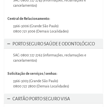
SAC: 0800 727 2743 (informações, reclamações e
cancelamentos)
Central de Relacionamento:
3366-3006 (Grande São Paulo)
0800 721 3006 (Demais Localidades)
PORTO SEGURO SAÚDE E ODONTOLÓGICO
SAC: 0800 727 2762 (informações, reclamações e
cancelamentos)
Solicitação de serviços / senhas:
3366-3003 (Grande São Paulo)
0800 727 2800 (Demais Localidades)
CARTÃO PORTO SEGURO VISA