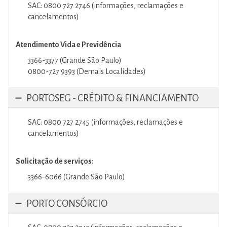
SAC: 0800 727 2746 (informações, reclamações e
cancelamentos)
Atendimento Vida e Previdência
3366-3377 (Grande São Paulo)
0800-727 9393 (Demais Localidades)
PORTOSEG - CRÉDITO & FINANCIAMENTO
SAC: 0800 727 2745 (informações, reclamações e
cancelamentos)
Solicitação de serviços:
3366-6066 (Grande São Paulo)
PORTO CONSÓRCIO