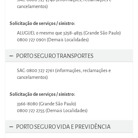
cancelamentos)
Solicitação de serviços / sinistro:
ALUGUEL o mesmo que 3258-4835 (Grande São Paulo)
0800 727 0901 (Demais Localidades)
PORTO SEGURO TRANSPORTES
SAC: 0800 727 2761 (informações, reclamações e
cancelamentos)
Solicitação de serviços / sinistro:
3366-8080 (Grande São Paulo)
0800 727 2755 (Demais Localidades)
PORTO SEGURO VIDA E PREVIDÊNCIA