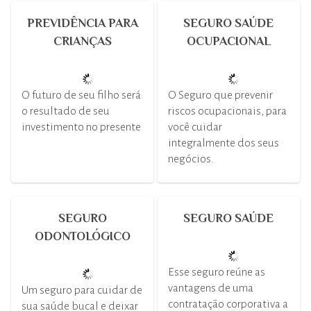
PREVIDÊNCIA PARA
SEGURO SAÚDE
CRIANÇAS
OCUPACIONAL
O futuro de seu filho será
O Seguro que prevenir
o resultado de seu
riscos ocupacionais, para
investimento no presente
você cuidar
integralmente dos seus
negócios.
SEGURO
SEGURO SAÚDE
ODONTOLÓGICO
Esse seguro reúne as
vantagens de uma
Um seguro para cuidar de
contratação corporativa a
sua saúde bucal e deixar