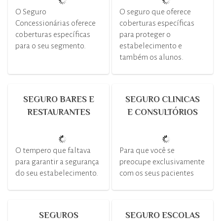
O Seguro
O seguro que oferece
Concessionárias oferece
coberturas específicas
coberturas específicas
para proteger o
para o seu segmento.
estabelecimento e
também os alunos.
SEGURO BARES E
SEGURO CLINICAS
RESTAURANTES
E CONSULTÓRIOS
O tempero que faltava
Para que você se
para garantir a segurança
preocupe exclusivamente
do seu estabelecimento.
com os seus pacientes
SEGUROS
SEGURO ESCOLAS