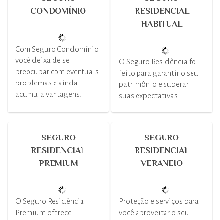
CONDOMÍNIO
RESIDENCIAL
HABITUAL
Com Seguro Condomínio
você deixa de se
O Seguro Residência foi
preocupar com eventuais
feito para garantir o seu
problemas e ainda
patrimônio e superar
acumula vantagens.
suas expectativas.
SEGURO
SEGURO
RESIDENCIAL
RESIDENCIAL
PREMIUM
VERANEIO
O Seguro Residência
Proteção e serviços para
Premium oferece
você aproveitar o seu