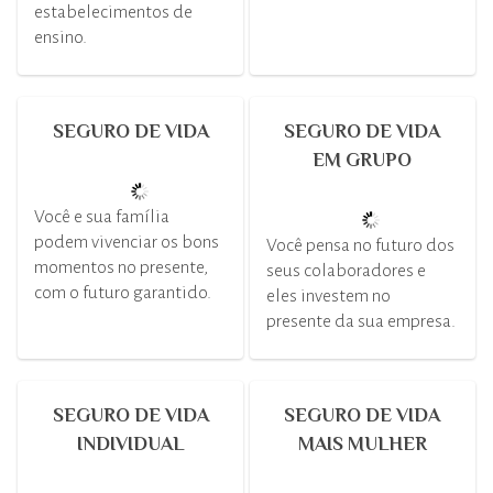
estabelecimentos de
ensino.
SEGURO DE VIDA
SEGURO DE VIDA
EM GRUPO
Você e sua família
podem vivenciar os bons
Você pensa no futuro dos
momentos no presente,
seus colaboradores e
com o futuro garantido.
eles investem no
presente da sua empresa.
SEGURO DE VIDA
SEGURO DE VIDA
INDIVIDUAL
MAIS MULHER