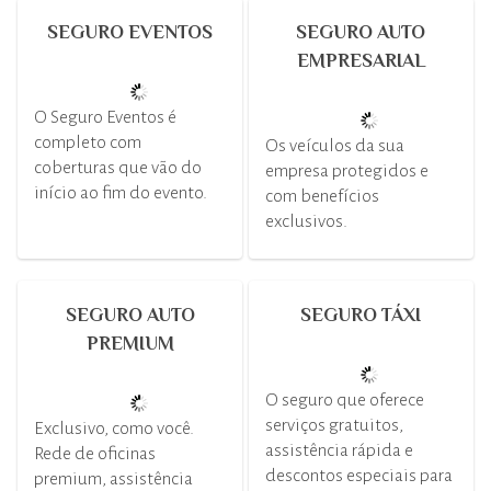
SEGURO EVENTOS
SEGURO AUTO
EMPRESARIAL
O Seguro Eventos é
completo com
Os veículos da sua
coberturas que vão do
empresa protegidos e
início ao fim do evento.
com benefícios
exclusivos.
SEGURO AUTO
SEGURO TÁXI
PREMIUM
O seguro que oferece
serviços gratuitos,
Exclusivo, como você.
assistência rápida e
Rede de oficinas
descontos especiais para
premium, assistência