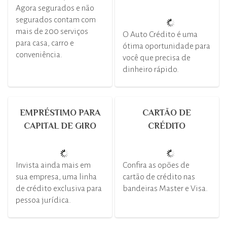
Agora segurados e não
segurados contam com
mais de 200 serviços
O Auto Crédito é uma
para casa, carro e
ótima oportunidade para
conveniência.
você que precisa de
dinheiro rápido.
EMPRÉSTIMO PARA
CARTÃO DE
CAPITAL DE GIRO
CRÉDITO
Invista ainda mais em
Confira as opões de
sua empresa, uma linha
cartão de crédito nas
de crédito exclusiva para
bandeiras Master e Visa.
pessoa jurídica.