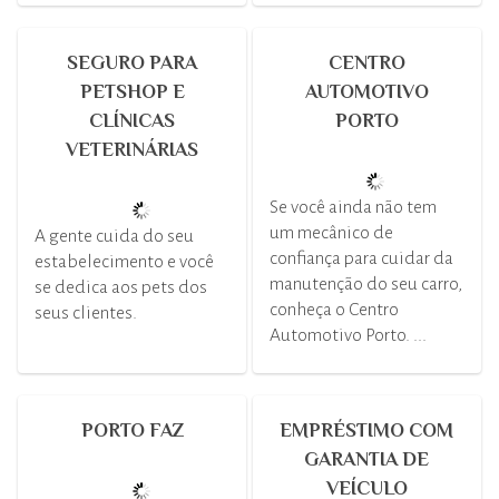
SEGURO PARA
CENTRO
PETSHOP E
AUTOMOTIVO
CLÍNICAS
PORTO
VETERINÁRIAS
Se você ainda não tem
um mecânico de
A gente cuida do seu
confiança para cuidar da
estabelecimento e você
manutenção do seu carro,
se dedica aos pets dos
conheça o Centro
seus clientes.
Automotivo Porto. ...
PORTO FAZ
EMPRÉSTIMO COM
GARANTIA DE
VEÍCULO