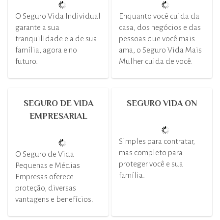
O Seguro Vida Individual
Enquanto você cuida da
garante a sua
casa, dos negócios e das
tranquilidade e a de sua
pessoas que você mais
família, agora e no
ama, o Seguro Vida Mais
futuro.
Mulher cuida de você.
SEGURO DE VIDA
SEGURO VIDA ON
EMPRESARIAL
Simples para contratar,
mas completo para
O Seguro de Vida
proteger você e sua
Pequenas e Médias
família.
Empresas oferece
proteção, diversas
vantagens e benefícios.