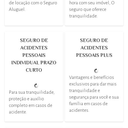
de locação com o Seguro
hora com seu imóvel, O
Aluguel.
seguro que oferece
tranquilidade.
SEGURO DE
SEGURO DE
ACIDENTES
ACIDENTES
PESSOAIS
PESSOAIS PLUS
INDIVIDUAL PRAZO
CURTO
Vantagens e benefícios
exclusivos para dar mais
tranquilidade e
Para sua tranquilidade,
segurança para você e sua
proteção e auxílio
família em casos de
completo em casos de
acidentes.
acidente.