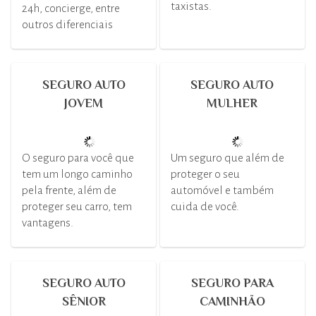
taxistas.
24h, concierge, entre
outros diferenciais
SEGURO AUTO
SEGURO AUTO
JOVEM
MULHER
O seguro para você que
Um seguro que além de
tem um longo caminho
proteger o seu
pela frente, além de
automóvel e também
proteger seu carro, tem
cuida de você.
vantagens.
SEGURO AUTO
SEGURO PARA
SÊNIOR
CAMINHÃO