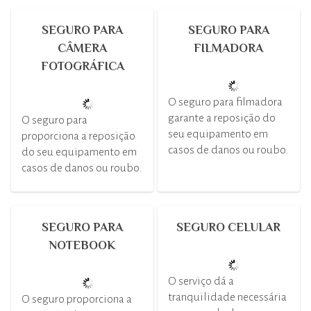
SEGURO PARA
SEGURO PARA
CÂMERA
FILMADORA
FOTOGRÁFICA
O seguro para filmadora
garante a reposição do
O seguro para
seu equipamento em
proporciona a reposição
casos de danos ou roubo.
do seu equipamento em
casos de danos ou roubo.
SEGURO PARA
SEGURO CELULAR
NOTEBOOK
O serviço dá a
tranquilidade necessária
O seguro proporciona a