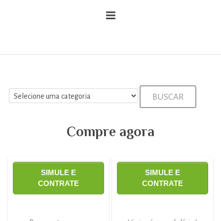
BUSCAR
Compre agora
SIMULE E
SIMULE E
CONTRATE
CONTRATE