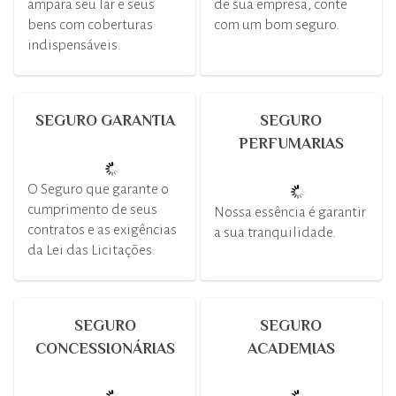
ampara seu lar e seus
de sua empresa, conte
bens com coberturas
com um bom seguro.
indispensáveis.
SEGURO GARANTIA
SEGURO
PERFUMARIAS
O Seguro que garante o
cumprimento de seus
Nossa essência é garantir
contratos e as exigências
a sua tranquilidade.
da Lei das Licitações.
SEGURO
SEGURO
CONCESSIONÁRIAS
ACADEMIAS