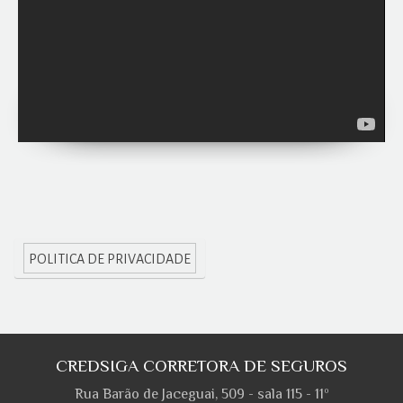
POLITICA DE PRIVACIDADE
CREDSIGA CORRETORA DE SEGUROS
Rua Barão de Jaceguai, 509 - sala 115 - 11º