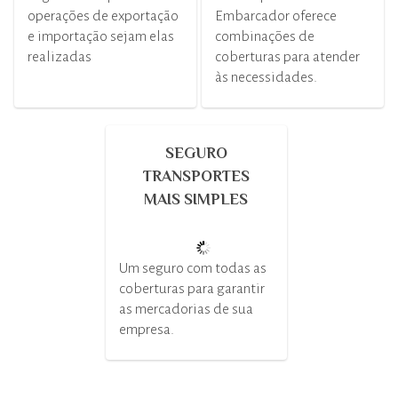
operações de exportação
Embarcador oferece
e importação sejam elas
combinações de
realizadas
coberturas para atender
às necessidades.
SEGURO
TRANSPORTES
MAIS SIMPLES
Um seguro com todas as
coberturas para garantir
as mercadorias de sua
empresa.